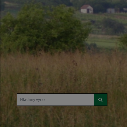
Hľadaný výraz...