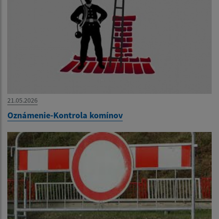
21.05.2026
Oznámenie-Kontrola komínov