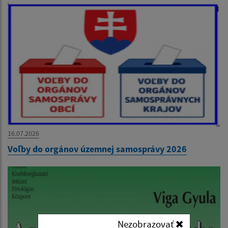
16.07.2026
Voľby do orgánov územnej samosprávy 2026
Nezobrazovať