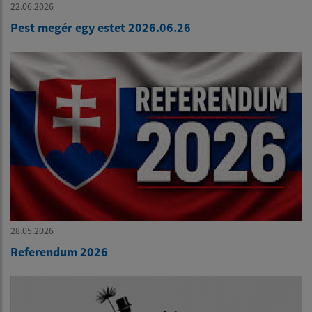
22.06.2026
Pest megér egy estet 2026.06.26
28.05.2026
Referendum 2026