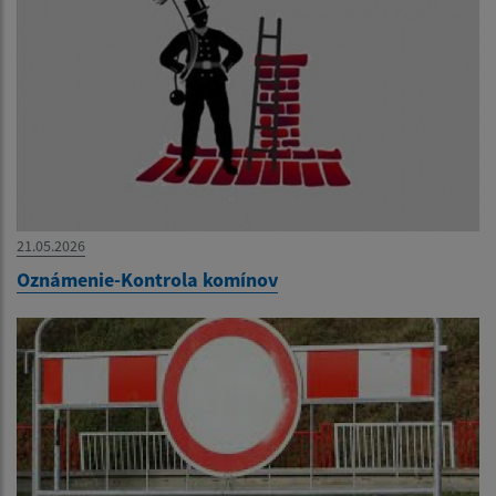
21.05.2026
Oznámenie-Kontrola komínov