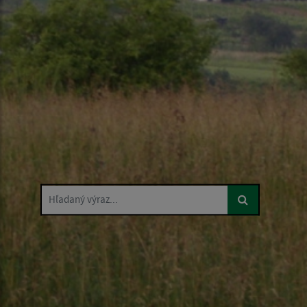
Hľadaný výraz...