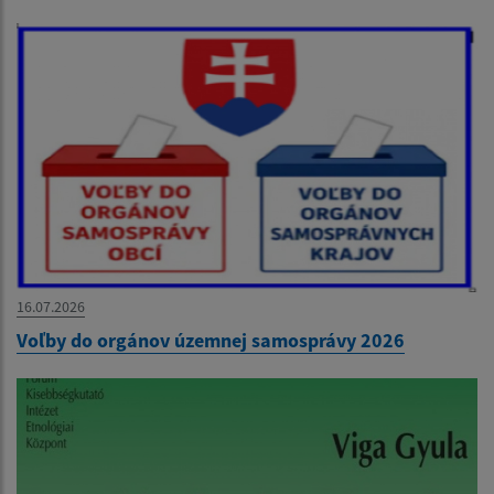
16.07.2026
Voľby do orgánov územnej samosprávy 2026