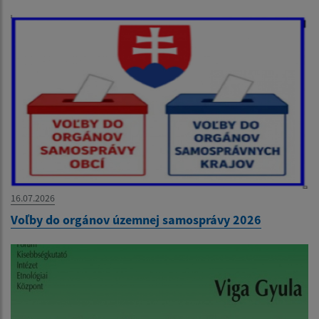
16.07.2026
Voľby do orgánov územnej samosprávy 2026