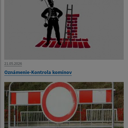
21.05.2026
Oznámenie-Kontrola komínov