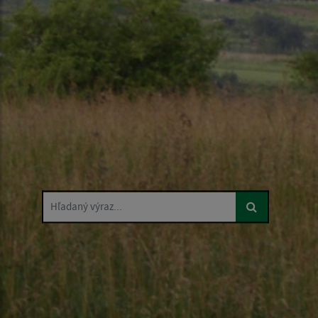
Hľadaný výraz...