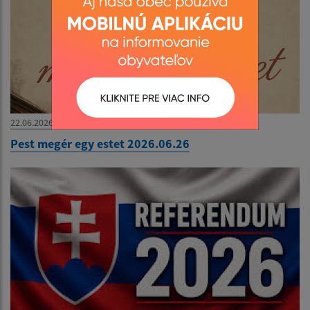
22.06.2026
Pest megér egy estet 2026.06.26