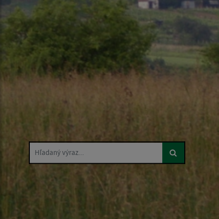
Hľadaný výraz...