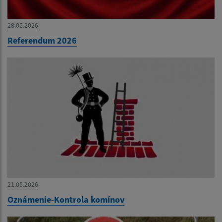
28.05.2026
Referendum 2026
21.05.2026
Oznámenie-Kontrola komínov