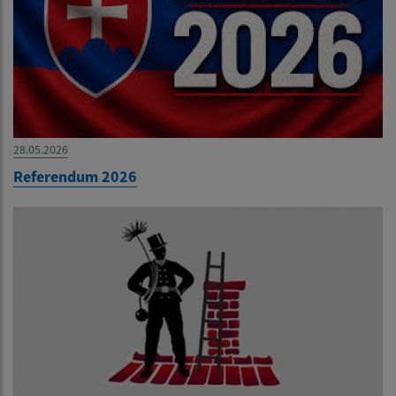
28.05.2026
Referendum 2026