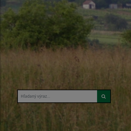
Hľadaný výraz...