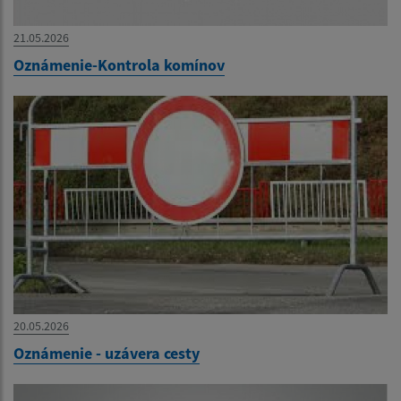
21.05.2026
Oznámenie-Kontrola komínov
20.05.2026
Oznámenie - uzávera cesty