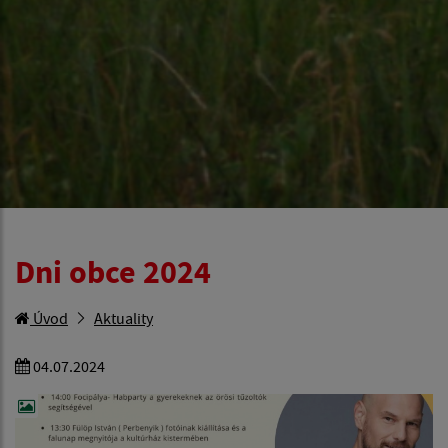
Dni obce 2024
Úvod
Aktuality
04.07.2024