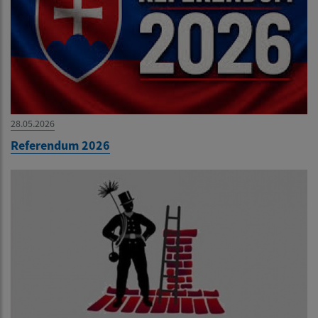
28.05.2026
Referendum 2026