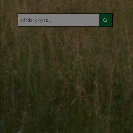
Hľadaný výraz...