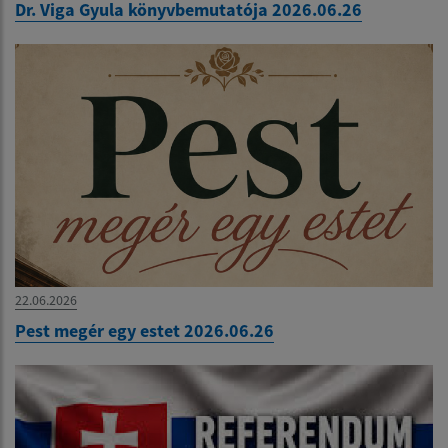
Dr. Viga Gyula könyvbemutatója 2026.06.26
22.06.2026
Pest megér egy estet 2026.06.26