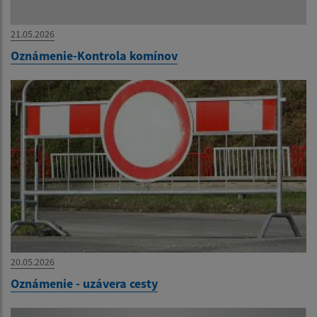
21.05.2026
Oznámenie-Kontrola komínov
20.05.2026
Oznámenie - uzávera cesty