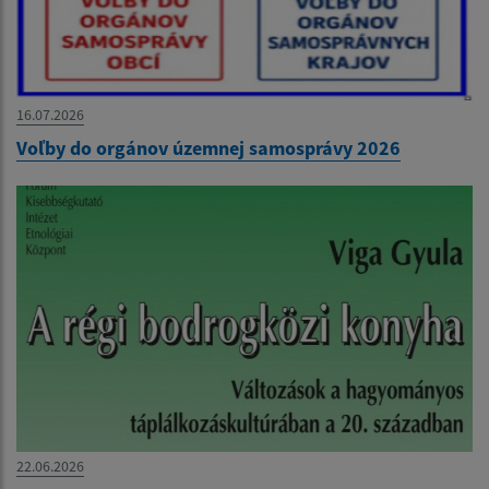
16.07.2026
Voľby do orgánov územnej samosprávy 2026
22.06.2026