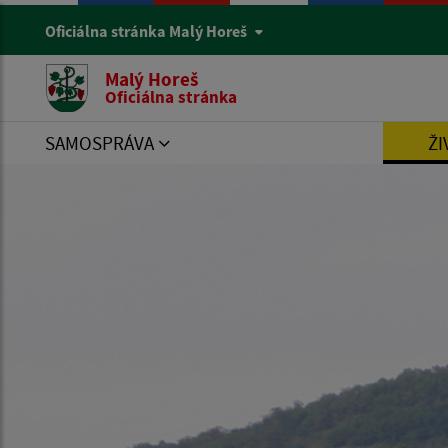
Oficiálna stránka Malý Horeš
Malý Horeš
Oficiálna stránka
SAMOSPRÁVA
ŽI