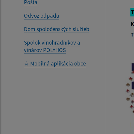
Pošta
Odvoz odpadu
Dom spoločenských služieb
Spolok vinohradníkov a
vinárov POLYHOS
☆ Mobilná aplikácia obce