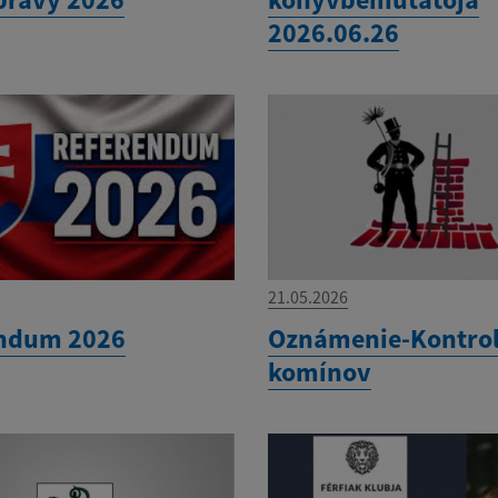
2026.06.26
21.05.2026
ndum 2026
Oznámenie-Kontro
komínov