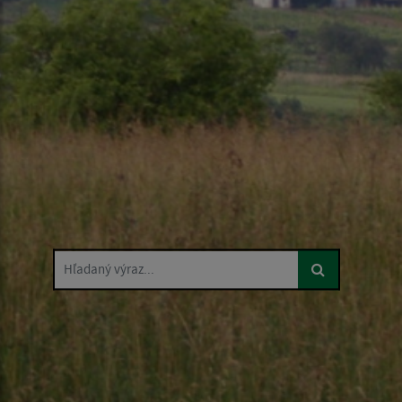
Hľadaný výraz...