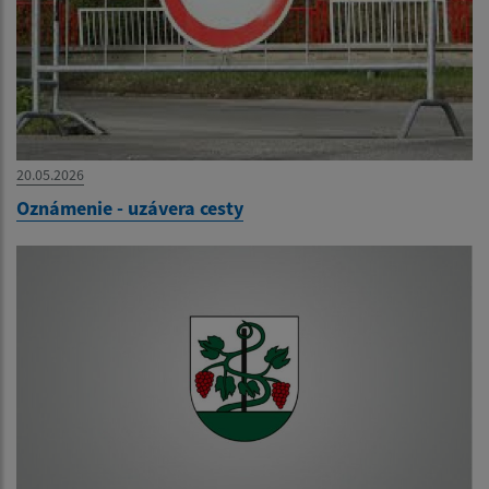
20.05.2026
Oznámenie - uzávera cesty