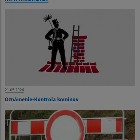
21.05.2026
Oznámenie-Kontrola komínov