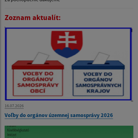
Zoznam aktualít:
16.07.2026
Voľby do orgánov územnej samosprávy 2026