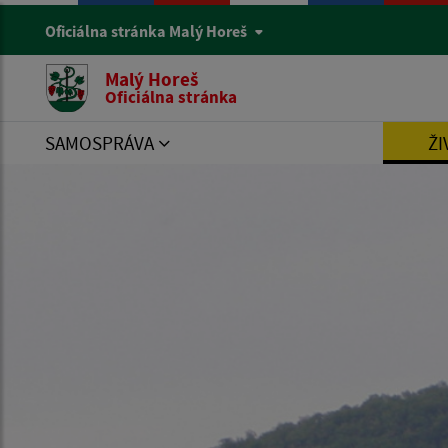
Oficiálna stránka Malý Horeš
Malý Horeš
Oficiálna stránka
SAMOSPRÁVA
ŽI