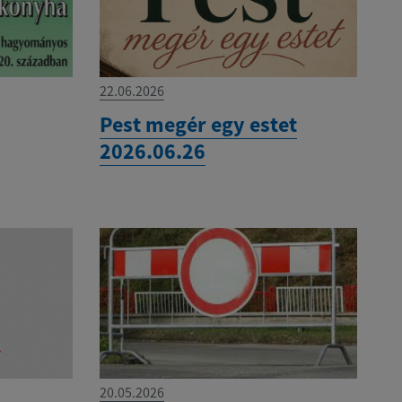
22.06.2026
Pest megér egy estet
2026.06.26
20.05.2026