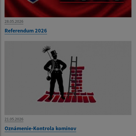
28.05.2026
Referendum 2026
21.05.2026
Oznámenie-Kontrola komínov