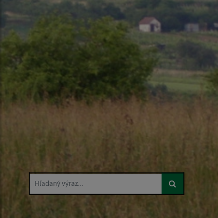
Hľadaný výraz...