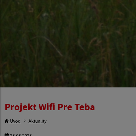
Projekt Wifi Pre Teba
Úvod
Aktuality
25.08.2023