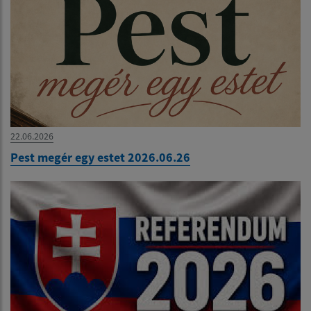
22.06.2026
Pest megér egy estet 2026.06.26