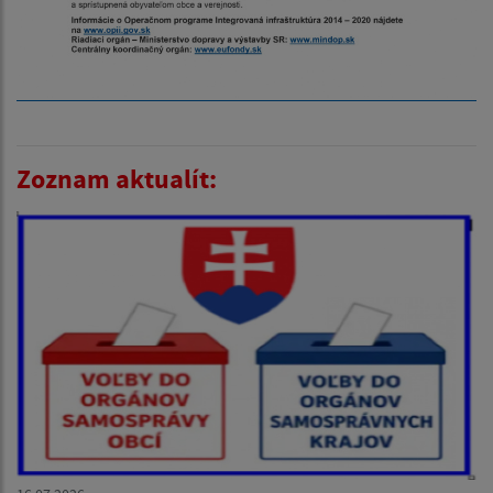
Zoznam aktualít: