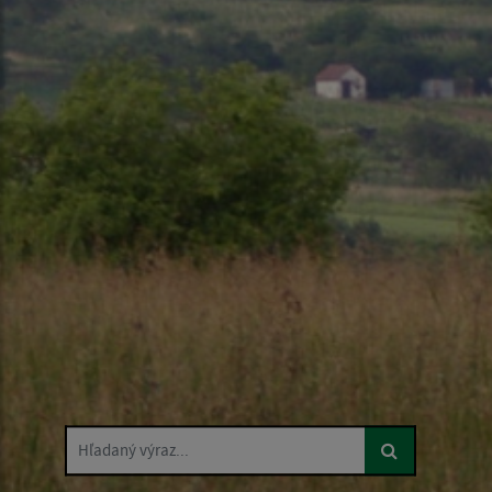
Hľadaný výraz...