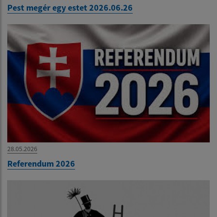
Pest megér egy estet 2026.06.26
28.05.2026
Referendum 2026