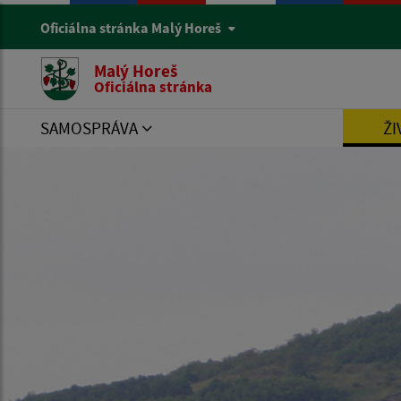
Oficiálna stránka Malý Horeš
Malý Horeš
Oficiálna stránka
SAMOSPRÁVA
ŽI