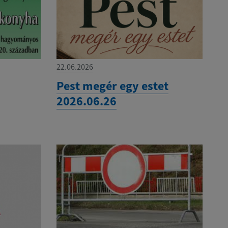
22.06.2026
Pest megér egy estet
2026.06.26