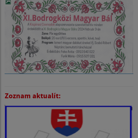
Zoznam aktualít: