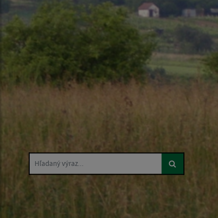
Hľadaný výraz...