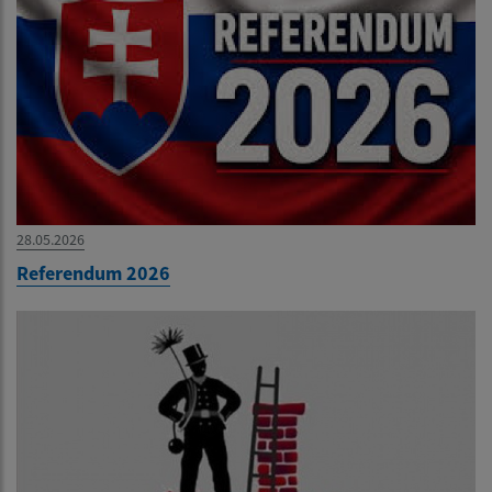
28.05.2026
Referendum 2026