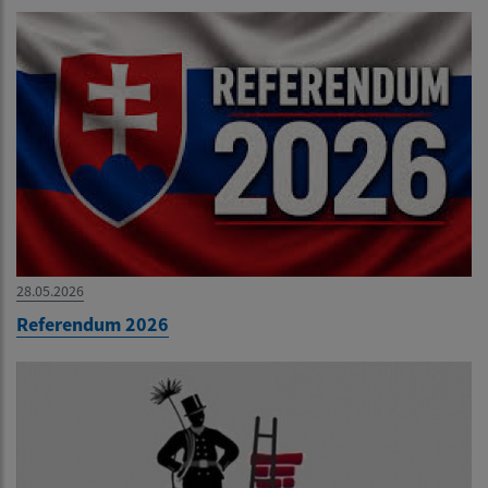
28.05.2026
Referendum 2026