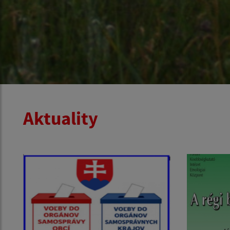
Aktuality