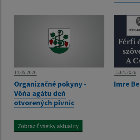
14.05.2026
15.04.2026
Organizačné pokyny -
Imre Be
Vôňa agátu deň
otvorených pivníc
Zobraziť všetky aktuality