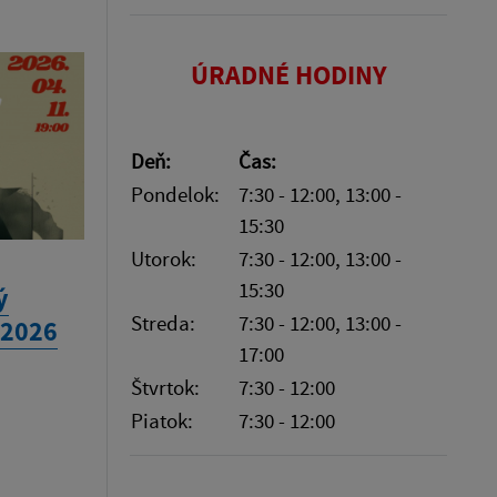
ÚRADNÉ HODINY
Deň:
Čas:
Pondelok:
7:30 - 12:00, 13:00 -
15:30
Utorok:
7:30 - 12:00, 13:00 -
15:30
ý
Streda:
7:30 - 12:00, 13:00 -
.2026
17:00
Štvrtok:
7:30 - 12:00
Piatok:
7:30 - 12:00