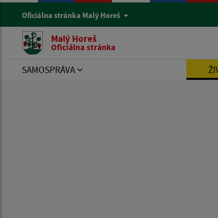
Oficiálna stránka Malý Horeš
Malý Horeš
Oficiálna stránka
SAMOSPRÁVA
ŽI