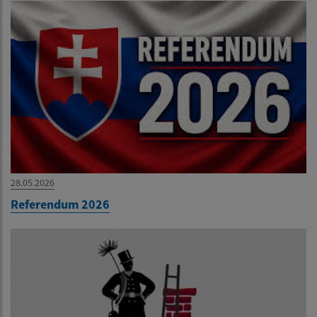
28.05.2026
Referendum 2026