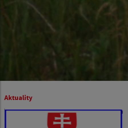
Aktuality