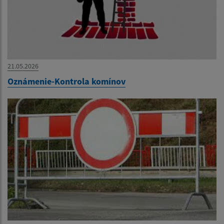
21.05.2026
Oznámenie-Kontrola komínov