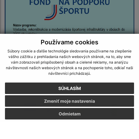
Používame cookies
Súbory cookie a ďalšie technológie sledovania používame na zlepšenie
vášho zážitku z prehliadania našich webových stránok, na to, aby sme
vám zobrazovali prispôsobený obsah a cielené reklamy, na analýzu
návštevnosti našich webových stránok a na pochopenie toho, odkiaľ naši
návštevníci prichádzajú.
SÚHLASÍM
Zmeniť moje nastavenia
Odmietam