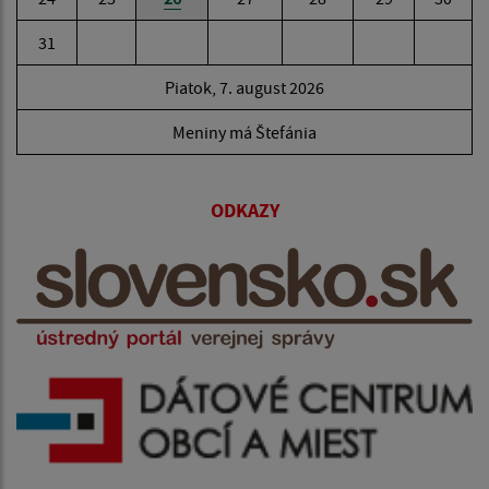
31
Piatok, 7. august 2026
Meniny má Štefánia
ODKAZY