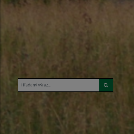
Hľadaný výraz...