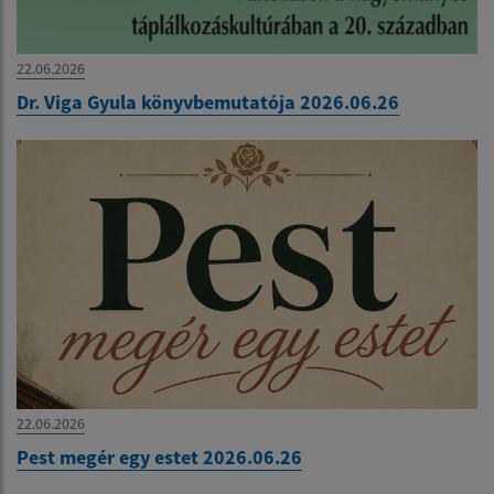
22.06.2026
Dr. Viga Gyula könyvbemutatója 2026.06.26
22.06.2026
Pest megér egy estet 2026.06.26