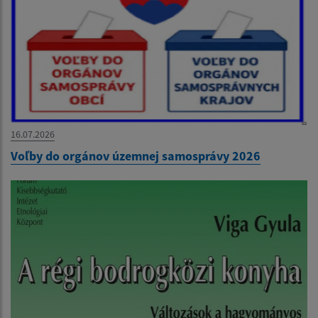
16.07.2026
Voľby do orgánov územnej samosprávy 2026