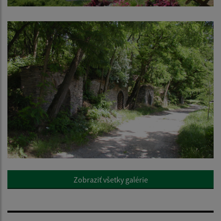
Zobraziť všetky galérie