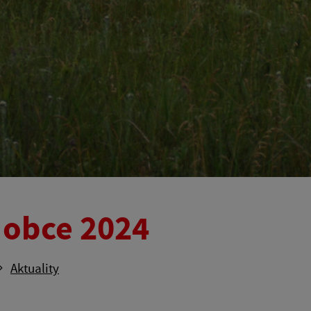
 obce 2024
Aktuality