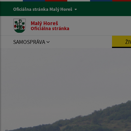
Oficiálna stránka Malý Horeš
Malý Horeš
Oficiálna stránka
SAMOSPRÁVA
ŽI