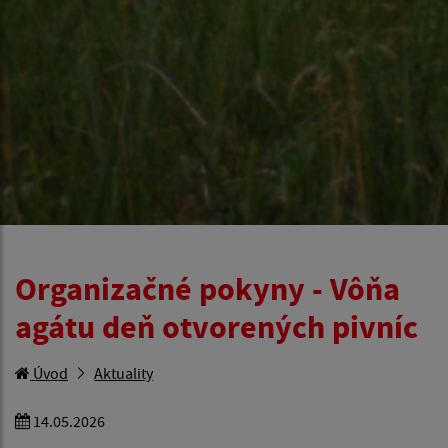
Organizačné pokyny - Vôňa
agátu deň otvorených pivníc
Úvod
Aktuality
14.05.2026