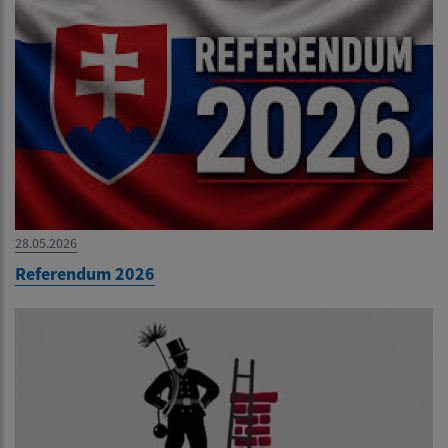
28.05.2026
Referendum 2026