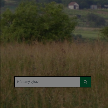
Hľadaný výraz...