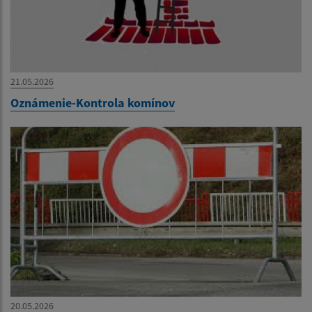
21.05.2026
Oznámenie-Kontrola komínov
20.05.2026