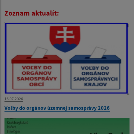
Zoznam aktualít:
16.07.2026
Voľby do orgánov územnej samosprávy 2026