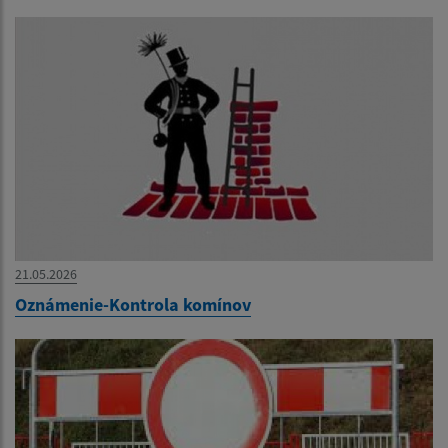
21.05.2026
Oznámenie-Kontrola komínov