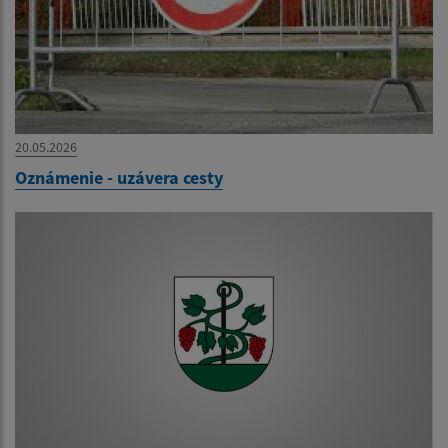
20.05.2026
Oznámenie - uzávera cesty