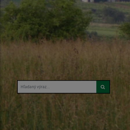
Hľadaný výraz...